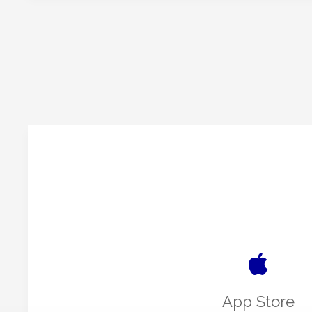
App Store