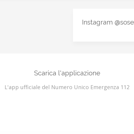
Instagram @sos
Scarica l'applicazione
L'app ufficiale del Numero Unico Emergenza 112