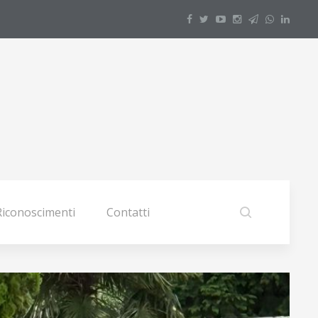
Riconoscimenti
Contatti