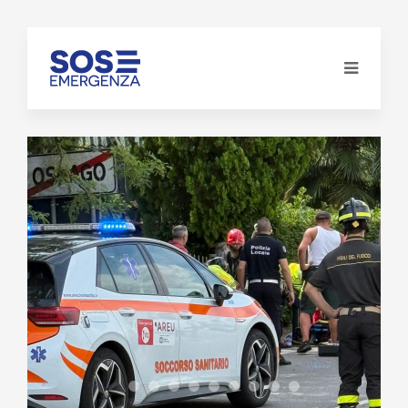
WhatsApp Image 2025-09-06 at
WhatsApp Image 2025-09-06 at
WhatsApp Image 2025-09-06 at
WhatsApp Image 2025-09-06 at 15042
WhatsApp Image 2025-09-06 at 15
WhatsApp Image 2025-09-06 at
WhatsApp Image 2025-09-06
WhatsApp Image 2025-09
WhatsApp Image 2025
IMG