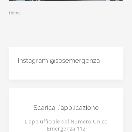
Home
Instagram @sosemergenza
Scarica l'applicazione
L'app ufficiale del Numero Unico
Emergenza 112